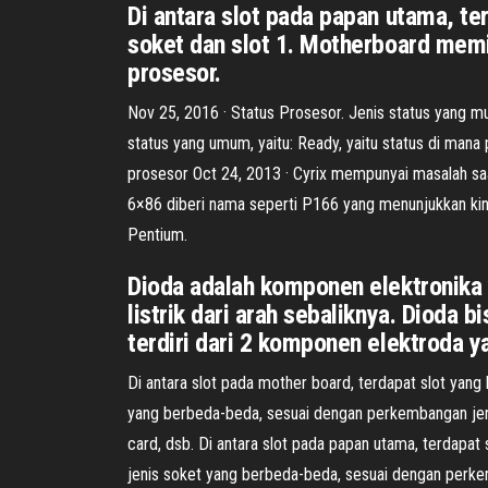
Di antara slot pada papan utama, t
soket dan slot 1. Motherboard memi
prosesor.
Nov 25, 2016 · Status Prosesor. Jenis status yang m
status yang umum, yaitu: Ready, yaitu status di mana 
prosesor Oct 24, 2013 · Cyrix mempunyai masalah saa
6×86 diberi nama seperti P166 yang menunjukkan kin
Pentium.
Dioda adalah komponen elektronika 
listrik dari arah sebaliknya. Dioda 
terdiri dari 2 komponen elektroda y
Di antara slot pada mother board, terdapat slot yan
yang berbeda-beda, sesuai dengan perkembangan jen
card, dsb. Di antara slot pada papan utama, terdapa
jenis soket yang berbeda-beda, sesuai dengan perk