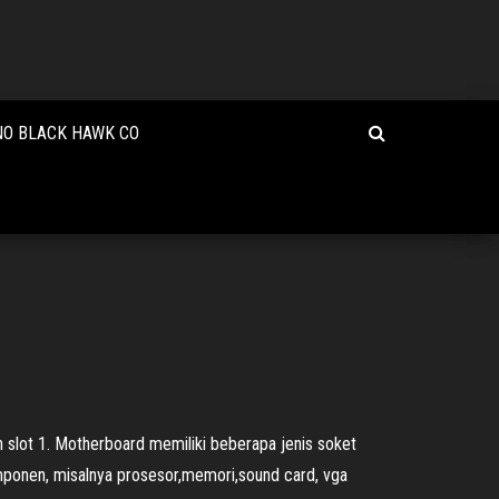
NO BLACK HAWK CO
 slot 1. Motherboard memiliki beberapa jenis soket
ponen, misalnya prosesor,memori,sound card, vga