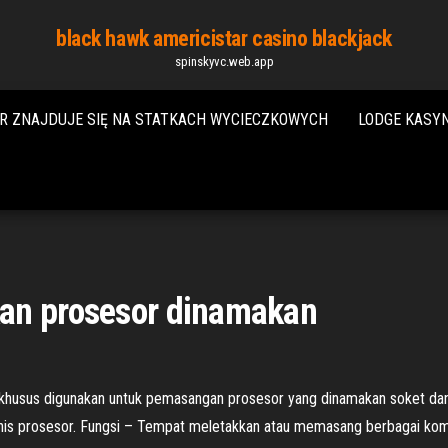
black hawk americistar casino blackjack
spinskyvc.web.app
R ZNAJDUJE SIĘ NA STATKACH WYCIECZKOWYCH
LODGE KASY
kan prosesor dinamakan
g khusus digunakan untuk pemasangan prosesor yang dinamakan soket dan
is prosesor. Fungsi – Tempat meletakkan atau memasang berbagai kom