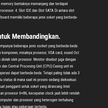
ot memory bentuknya memanjang dan terdapat
cessor. 4. Slot IDE dan Slot SATA Di antara slot
rboard memiliki beberapa jenis soket yang berbeda-
untuk Membandingkan.
empunyai beberapa jenis socket yang berbeda-beda
 komponen, misalnya prosesor, VGA card, sound Oct
diolah oleh prosesor. Monitor disebut juga dengan
n dan Central Procesing Unit (CPU).Casing unit ini
perasi dapat berbeda-beda. Tetapi paling tidak ada 3
tu status di mana saat ini proses sedang dieksekusi
at pengganti untuk soket yang dirancang Intel.
an prosesor 6×86, kecepatan clock jauh lebih rendah
n komputer dan prosesor yang heterogen terhubung
u tugas atau pekerjaan tertentu.